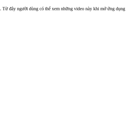
bạn. Từ đây người dùng có thể xem những video này khi mở ứng dụng