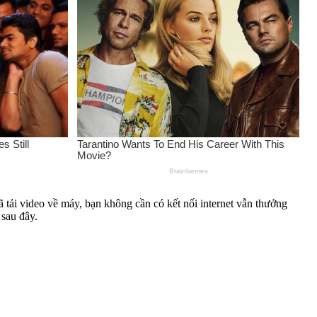
 tải video về máy, bạn không cần có kết nối internet vẫn thưởng
 sau đây.