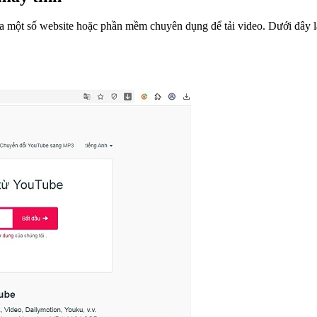
qua một số website hoặc phần mềm chuyên dụng để tải video. Dưới đây l