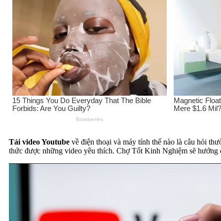
Tải video Youtube
về điện thoại và máy tính thế nào là câu hỏi th
thức được những video yêu thích. Chợ Tốt Kinh Nghiệm sẽ hướng dẫn