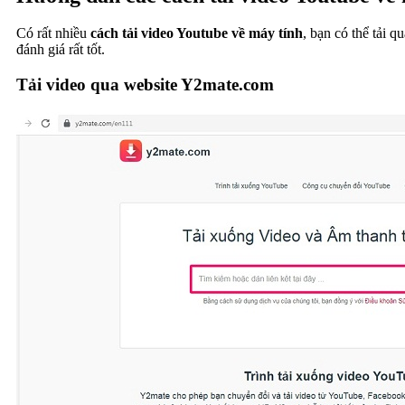
Có rất nhiều
cách
tải video Youtube về máy tính
, bạn có thể tải 
đánh giá rất tốt.
Tải video qua website Y2mate.com