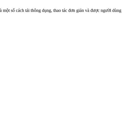
à một số cách tải thông dụng, thao tác đơn giản và được người dùng