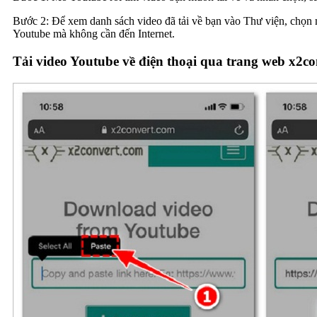
Bước 2: Để xem danh sách video đã tải về bạn vào Thư viện, chọn 
Youtube mà không cần đến Internet.
Tải video Youtube về điện thoại qua trang web x2c