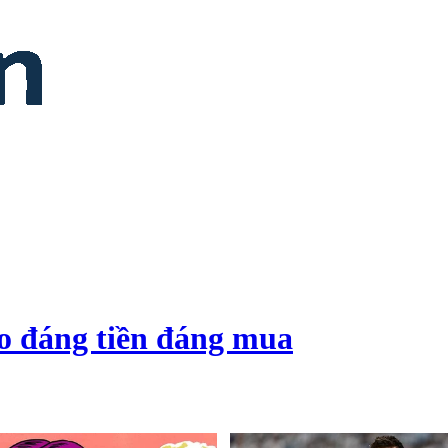
o đáng tiền đáng mua