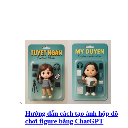
Hướng dẫn cách tạo ảnh hộp đồ
chơi figure bằng ChatGPT