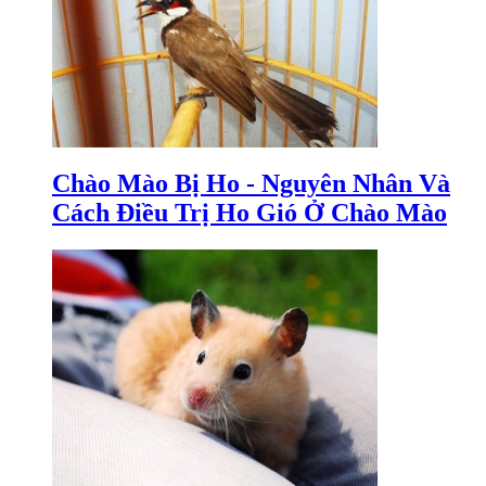
Chào Mào Bị Ho - Nguyên Nhân Và
Cách Điều Trị Ho Gió Ở Chào Mào