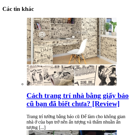
Các tin khác
Cách trang trí nhà bằng giấy báo
cũ bạn đã biết chưa? [Review]
Trang trí tường bằng báo cũ Để làm cho không gian
nhà ở của bạn trở nên ấn tượng và thấm nhuần ấn
tượng [...]