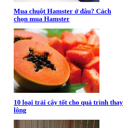
Mua chuột Hamster ở đâu? Cách
chọn mua Hamster
10 loại trái cây tốt cho quá trình thay
lông