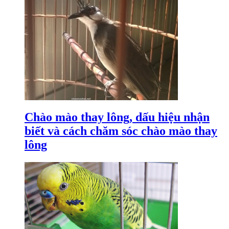
Chào mào thay lông, dấu hiệu nhận
biết và cách chăm sóc chào mào thay
lông