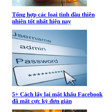
Tổng hợp các loại tinh dầu thiên
nhiên tốt nhất hiện nay
5+ Cách lấy lại mật khẩu Facebook
đã mất cực kỳ đơn giản