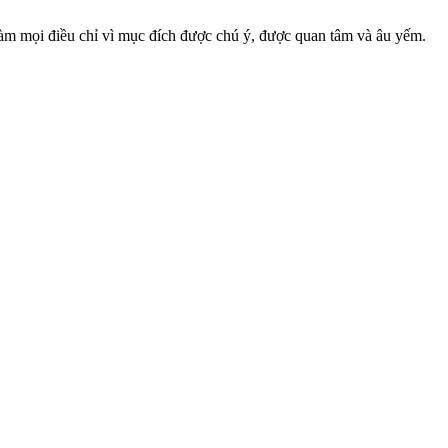
làm mọi điều chỉ vì mục đích được chú ý, được quan tâm và âu yếm.