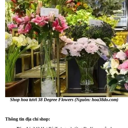
Shop hoa tươi 38 Degree Flowers (Nguồn: hoa38do.com)
Thông tin địa chỉ shop: