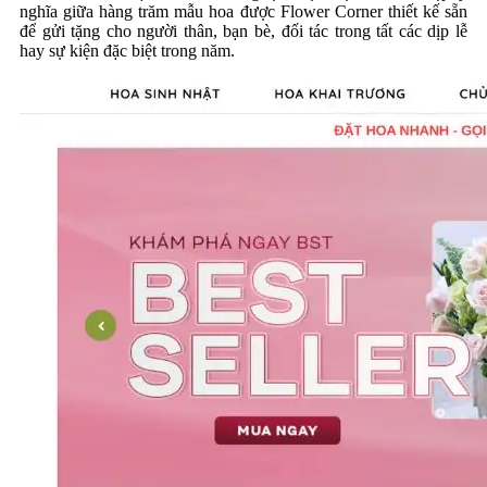
nghĩa giữa hàng trăm mẫu hoa được Flower Corner thiết kế sẵn
để gửi tặng cho người thân, bạn bè, đối tác trong tất các dịp lễ
hay sự kiện đặc biệt trong năm.