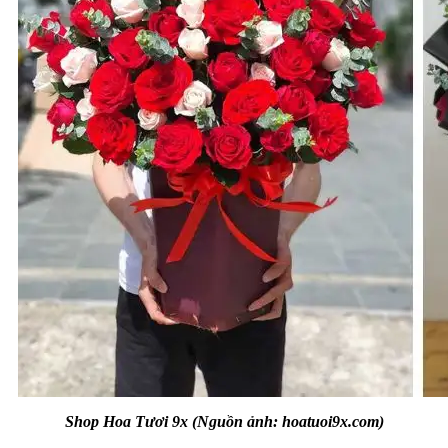
Shop Hoa Tươi 9x (Nguồn ảnh: hoatuoi9x.com)