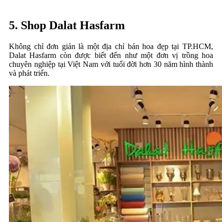
5. Shop Dalat Hasfarm
Không chỉ đơn giản là một địa chỉ bán hoa đẹp tại TP.HCM,
Dalat Hasfarm còn được biết đến như một đơn vị trồng hoa
chuyên nghiệp tại Việt Nam với tuổi đời hơn 30 năm hình thành
và phát triển.