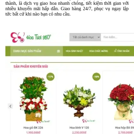
thành, là dịch vụ giao hoa nhanh chóng, tiết kiệm thời gian với
nhiều khuyến mãi hấp dẫn. Giao hàng 24/7, phục vụ ngay lập
tức bất cứ khi nào bạn có nhu cầu.