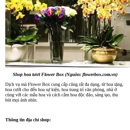
Shop hoa tươi Flower Box (Nguồn: flowerbox.com.vn)
Dịch vụ mà Flower Box cung cấp cũng rất đa dạng, từ hoa tặng,
hoa cưới cho đến hoa sự kiện, hoa trang trí văn phòng, nhà ở
cùng với các mẫu hoa và cách cắm hoa độc đáo, sáng tạo, thu
hút mọi ánh nhìn.
Thông tin địa chỉ shop: