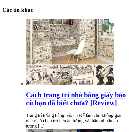
Các tin khác
Cách trang trí nhà bằng giấy báo
cũ bạn đã biết chưa? [Review]
Trang trí tường bằng báo cũ Để làm cho không gian
nhà ở của bạn trở nên ấn tượng và thấm nhuần ấn
tượng [...]