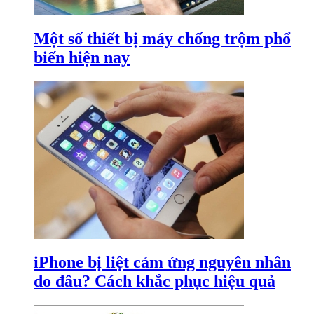
Một số thiết bị máy chống trộm phổ
biến hiện nay
iPhone bị liệt cảm ứng nguyên nhân
do đâu? Cách khắc phục hiệu quả