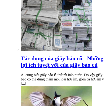
Tác dụng của giấy báo cũ - Những
lợi ích tuyệt vời của giấy báo cũ
Ai cũng biết giấy báo là thứ rất háo nước. Do vậy giấy
báo có thể dùng thấm mọi loại hơi ẩm, gồm cả hơi ẩm v
[...]