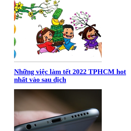
Những việc làm tết 2022 TPHCM hot
nhất vào sau dịch