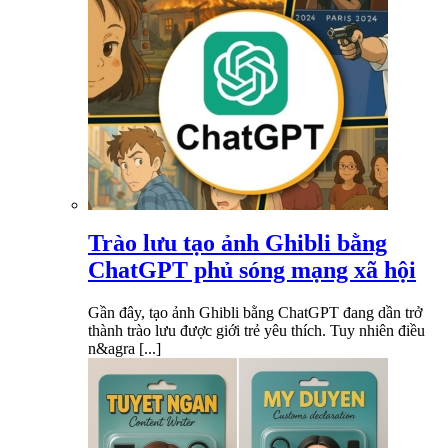
Trào lưu tạo ảnh Ghibli bằng
ChatGPT phủ sóng mạng xã hội
Gần đây, tạo ảnh Ghibli bằng ChatGPT đang dần trở
thành trào lưu được giới trẻ yêu thích. Tuy nhiên điều
n&agra [...]