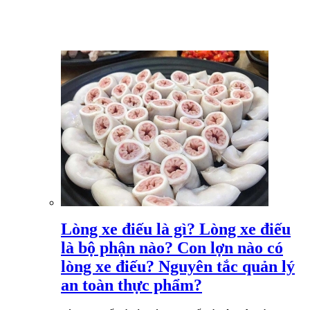
Lòng xe điếu là gì? Lòng xe điếu
là bộ phận nào? Con lợn nào có
lòng xe điếu? Nguyên tắc quản lý
an toàn thực phẩm?