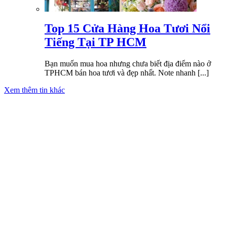
Top 15 Cửa Hàng Hoa Tươi Nổi
Tiếng Tại TP HCM
Bạn muốn mua hoa nhưng chưa biết địa điểm nào ở
TPHCM bán hoa tươi và đẹp nhất. Note nhanh [...]
Xem thêm tin khác