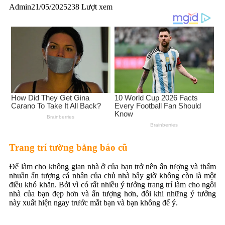
Admin
21/05/2025
238 Lượt xem
Trang trí tường bằng báo cũ
Để làm cho không gian nhà ở của bạn trở nên ấn tượng và thấm
nhuần ấn tượng cá nhân của chủ nhà bây giờ không còn là một
điều khó khăn. Bởi vì có rất nhiều ý tưởng trang trí làm cho ngôi
nhà của bạn đẹp hơn và ấn tượng hơn, đôi khi những ý tưởng
này xuất hiện ngay trước mắt bạn và bạn không để ý.