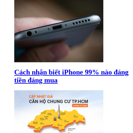
Cách nhận biết iPhone 99% nào đáng
tiền đáng mua