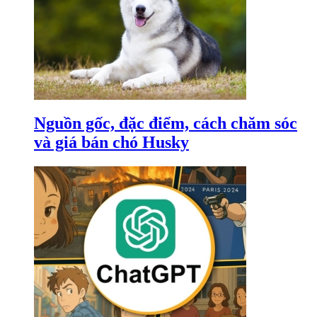
Nguồn gốc, đặc điểm, cách chăm sóc
và giá bán chó Husky