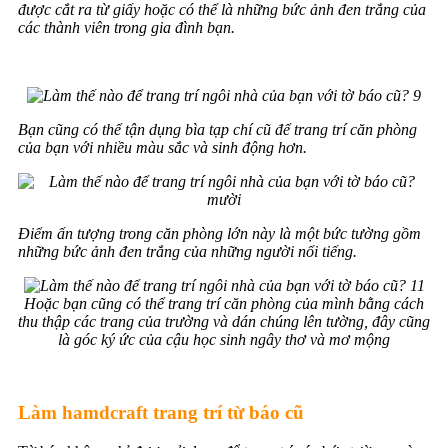
được cắt ra từ giấy hoặc có thể là những bức ảnh đen trắng của
các thành viên trong gia đình bạn.
Bạn cũng có thể tận dụng bìa tạp chí cũ để trang trí căn phòng
của bạn với nhiều màu sắc và sinh động hơn.
Điểm ấn tượng trong căn phòng lớn này là một bức tường gồm
những bức ảnh đen trắng của những người nổi tiếng.
Hoặc bạn cũng có thể trang trí căn phòng của mình bằng cách
thu thập các trang của trường và dán chúng lên tường, đây cũng
là góc ký ức của cậu học sinh ngây thơ và mơ mộng
Làm hamdcraft trang trí từ báo cũ