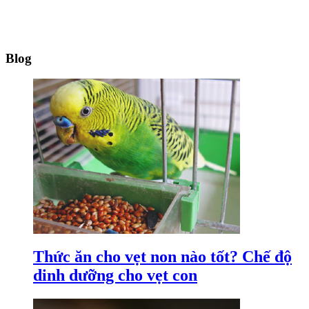
Blog
Thức ăn cho vẹt non nào tốt? Chế độ
dinh dưỡng cho vẹt con