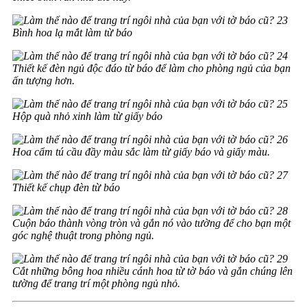
Bình hoa lạ mắt làm từ báo
Thiết kế đèn ngủ độc đáo từ báo để làm cho phòng ngủ của bạn
ấn tượng hơn.
Hộp quà nhỏ xinh làm từ giấy báo
Hoa cẩm tú cầu đầy màu sắc làm từ giấy báo và giấy màu.
Thiết kế chụp đèn từ báo
Cuộn báo thành vòng tròn và gắn nó vào tường để cho bạn một
góc nghệ thuật trong phòng ngủ.
Cắt những bông hoa nhiều cánh hoa từ tờ báo và gắn chúng lên
tường để trang trí một phòng ngủ nhỏ.