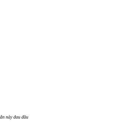
xắn này đau đầu