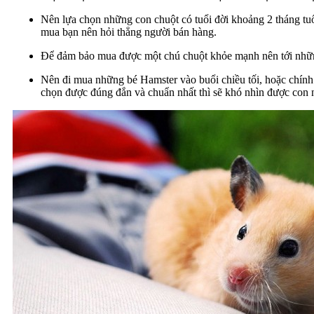
Nên lựa chọn những con chuột có tuổi đời khoảng 2 tháng tu
mua bạn nên hỏi thẳng người bán hàng.
Để đảm bảo mua được một chú chuột khỏe mạnh nên tới nhữn
Nên đi mua những bé Hamster vào buổi chiều tối, hoặc chính 
chọn được đúng đắn và chuẩn nhất thì sẽ khó nhìn được con