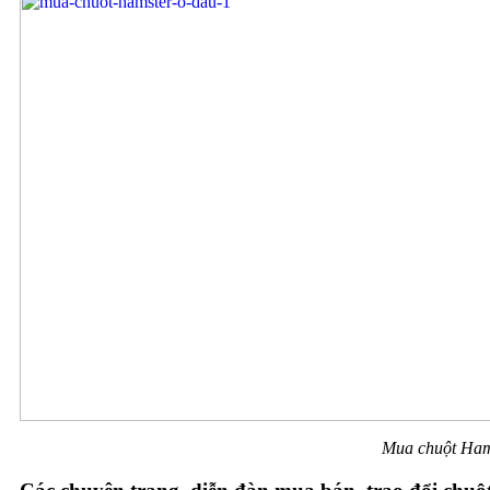
Mua chuột Hams