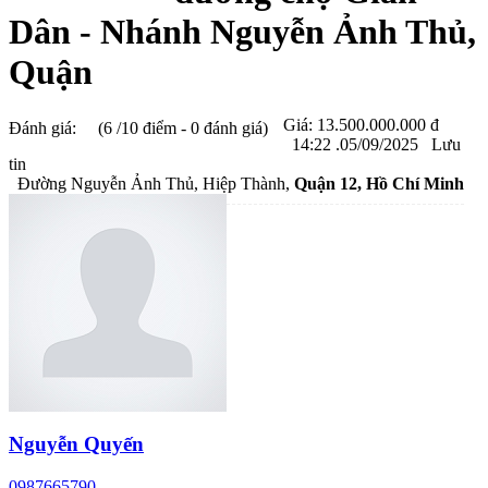
Dân - Nhánh Nguyễn Ảnh Thủ,
Quận
Giá:
13.500.000.000 đ
Đánh giá:
(6 /10 điểm - 0 đánh giá)
14:22 .05/09/2025
Lưu
tin
Đường Nguyễn Ảnh Thủ, Hiệp Thành,
Quận 12
, Hồ Chí Minh
Nguyễn Quyến
0987665790