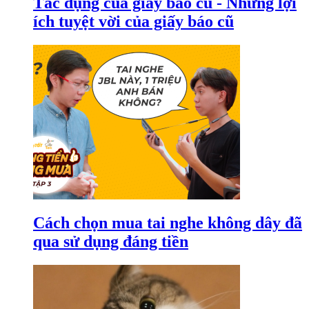
Tác dụng của giấy báo cũ - Những lợi
ích tuyệt vời của giấy báo cũ
Cách chọn mua tai nghe không dây đã
qua sử dụng đáng tiền