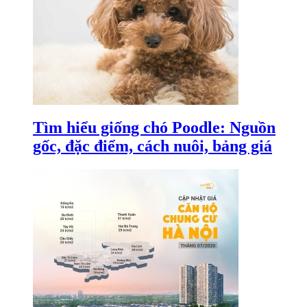
Tìm hiểu giống chó Poodle: Nguồn
gốc, đặc điểm, cách nuôi, bảng giá