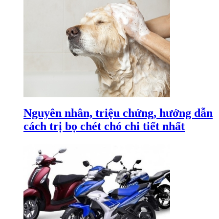
Nguyên nhân, triệu chứng, hướng dẫn
cách trị bọ chét chó chi tiết nhất