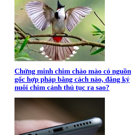
Chứng minh chim chào mào có nguồn
gốc hợp pháp bằng cách nào, đăng ký
nuôi chim cảnh thủ tục ra sao?