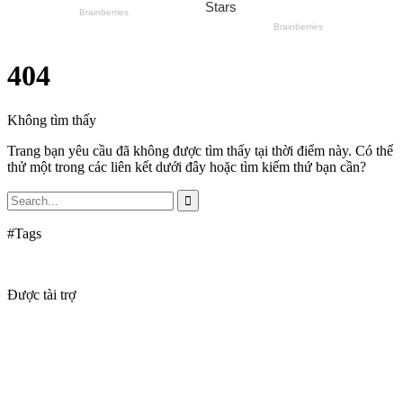
404
Không tìm thấy
Trang bạn yêu cầu đã không được tìm thấy tại thời điểm này. Có thể
thử một trong các liên kết dưới đây hoặc tìm kiếm thứ bạn cần?
#Tags
Được tài trợ