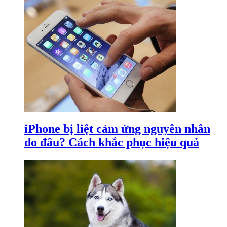
iPhone bị liệt cảm ứng nguyên nhân
do đâu? Cách khắc phục hiệu quả