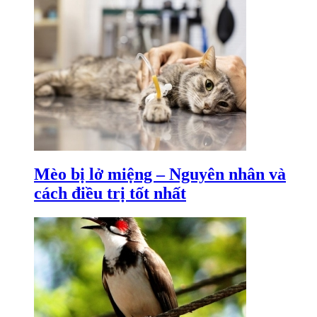
Mèo bị lở miệng – Nguyên nhân và
cách điều trị tốt nhất