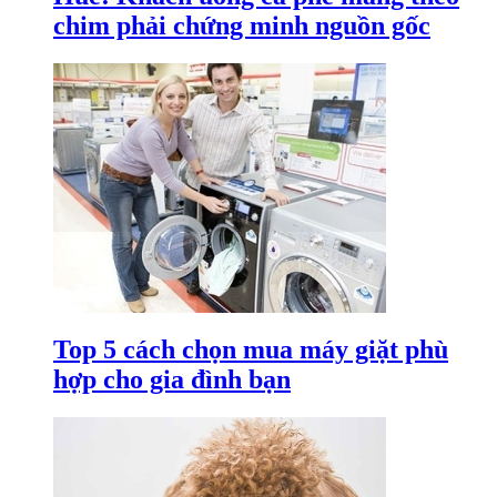
chim phải chứng minh nguồn gốc
Top 5 cách chọn mua máy giặt phù
hợp cho gia đình bạn