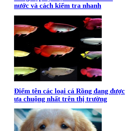
nước và cách kiểm tra nhanh
Điểm tên các loại cá Rồng đang được
ưa chuộng nhất trên thị trường