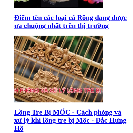
Điểm tên các loại cá Rồng đang được
ưa chuộng nhất trên thị trường
Lồng Tre Bị MỐC - Cách phòng và
xử lý khi lồng tre bị Mốc - Đắc Hưng
Hồ