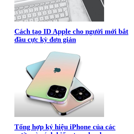
Cách tạo ID Apple cho người mới bắt
đầu cực kỳ đơn giản
Tổng hợp ký hiệu iPhone của các