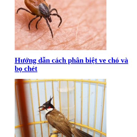
Hướng dẫn cách phân biệt ve chó và
bọ chét