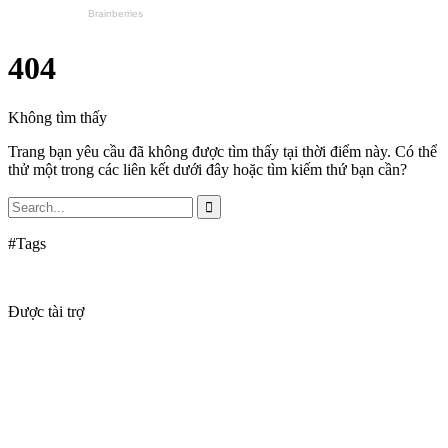
404
Không tìm thấy
Trang bạn yêu cầu đã không được tìm thấy tại thời điểm này. Có thể
thử một trong các liên kết dưới đây hoặc tìm kiếm thứ bạn cần?
#Tags
Được tài trợ