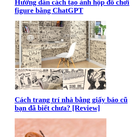
Hướng dẫn cách tạo ảnh hộp đồ chơi
figure bằng ChatGPT
Cách trang trí nhà bằng giấy báo cũ
bạn đã biết chưa? [Review]