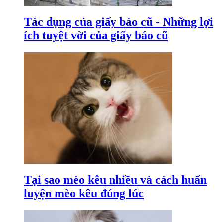
Tác dụng của giấy báo cũ - Những lợi
ích tuyệt vời của giấy báo cũ
Tại sao mèo kêu nhiều và cách huấn
luyện mèo kêu đúng lúc