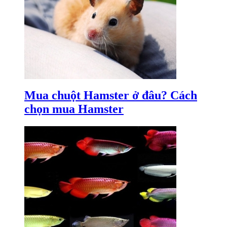
Mua chuột Hamster ở đâu? Cách
chọn mua Hamster