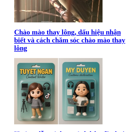
Chào mào thay lông, dấu hiệu nhận
biết và cách chăm sóc chào mào thay
lông