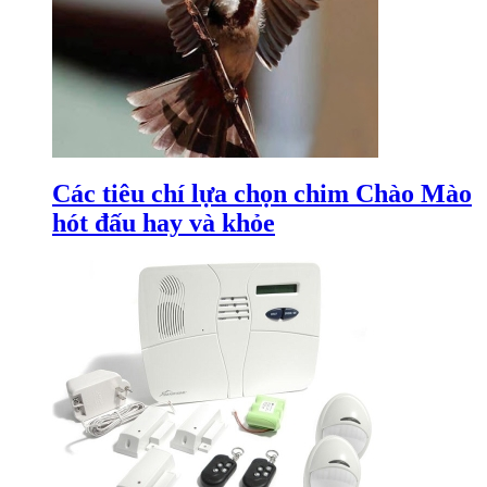
Các tiêu chí lựa chọn chim Chào Mào
hót đấu hay và khỏe