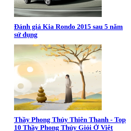
Đánh giá Kia Rondo 2015 sau 5 năm
sử dụng
Thầy Phong Thủy Thiên Thanh - Top
10 Thầy Phong Thủy Giỏi Ở Việt