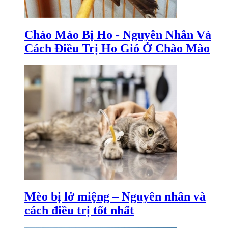
Chào Mào Bị Ho - Nguyên Nhân Và
Cách Điều Trị Ho Gió Ở Chào Mào
Mèo bị lở miệng – Nguyên nhân và
cách điều trị tốt nhất