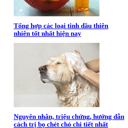
Tổng hợp các loại tinh dầu thiên
nhiên tốt nhất hiện nay
Nguyên nhân, triệu chứng, hướng dẫn
cách trị bọ chét chó chi tiết nhất