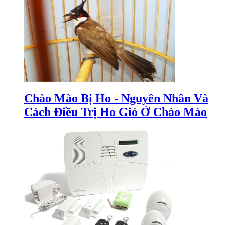
Chào Mào Bị Ho - Nguyên Nhân Và
Cách Điều Trị Ho Gió Ở Chào Mào