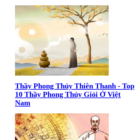
Thầy Phong Thủy Thiên Thanh - Top
10 Thầy Phong Thủy Giỏi Ở Việt
Nam