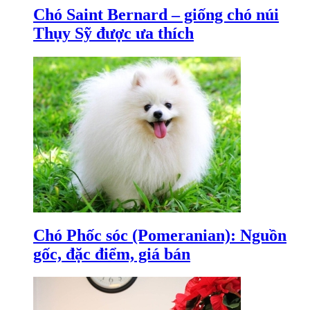
Chó Saint Bernard – giống chó núi
Thụy Sỹ được ưa thích
Chó Phốc sóc (Pomeranian): Nguồn
gốc, đặc điểm, giá bán