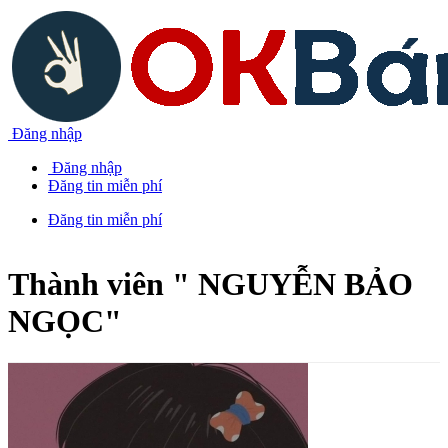
Đăng nhập
Đăng nhập
Đăng tin miễn phí
Đăng tin miễn phí
Thành viên "
NGUYỄN BẢO
NGỌC
"