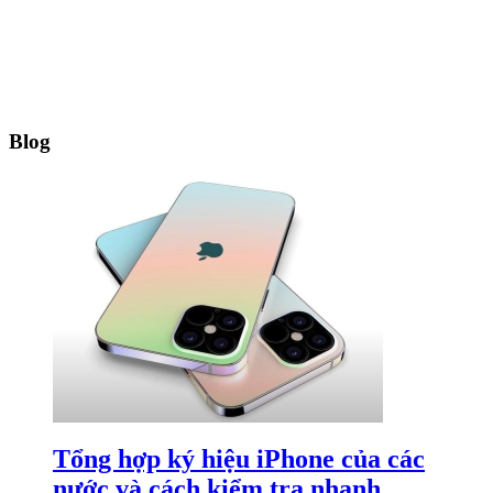
Blog
Tổng hợp ký hiệu iPhone của các
nước và cách kiểm tra nhanh