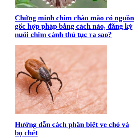
Chứng minh chim chào mào có nguồn
gốc hợp pháp bằng cách nào, đăng ký
nuôi chim cảnh thủ tục ra sao?
Hướng dẫn cách phân biệt ve chó và
bọ chét