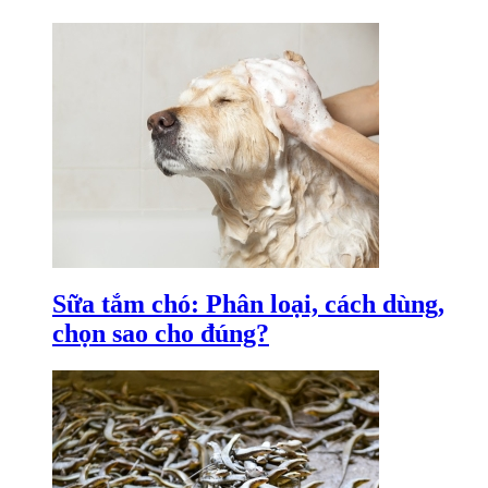
Sữa tắm chó: Phân loại, cách dùng,
chọn sao cho đúng?