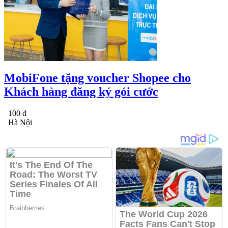
MobiFone tặng voucher Shopee cho
Khách hàng đăng ký gói cước
100 đ
Hà Nội