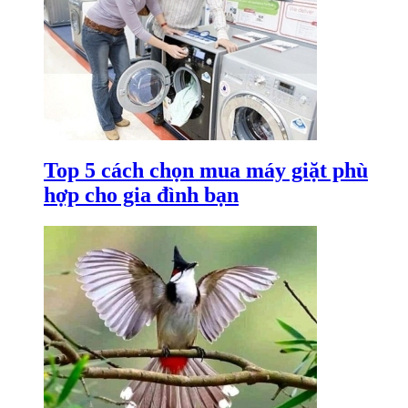
Top 5 cách chọn mua máy giặt phù
hợp cho gia đình bạn