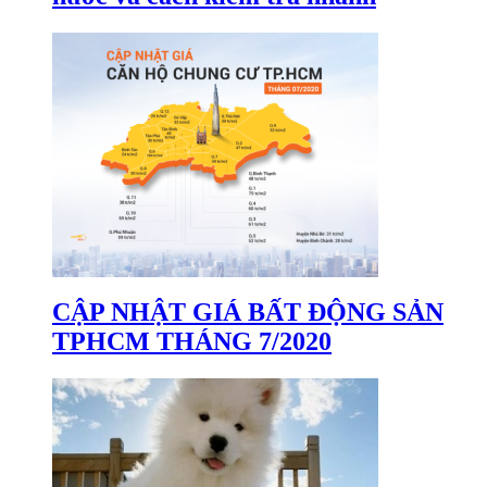
CẬP NHẬT GIÁ BẤT ĐỘNG SẢN
TPHCM THÁNG 7/2020