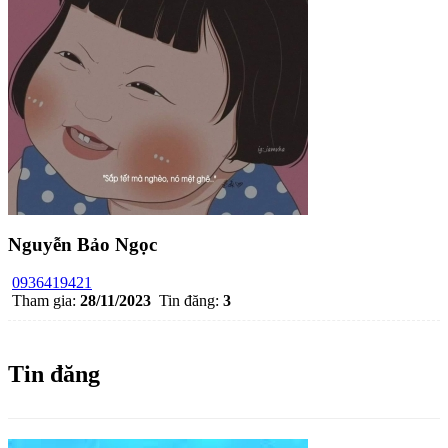
Nguyễn Bảo Ngọc
0936419421
Tham gia:
28/11/2023
Tin đăng:
3
Tin đăng