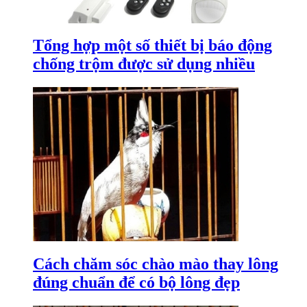
Tổng hợp một số thiết bị báo động
chống trộm được sử dụng nhiều
Cách chăm sóc chào mào thay lông
đúng chuẩn để có bộ lông đẹp