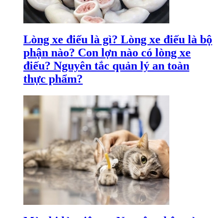
Lòng xe điếu là gì? Lòng xe điếu là bộ
phận nào? Con lợn nào có lòng xe
điếu? Nguyên tắc quản lý an toàn
thực phẩm?