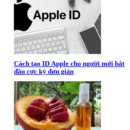
Cách tạo ID Apple cho người mới bắt
đầu cực kỳ đơn giản