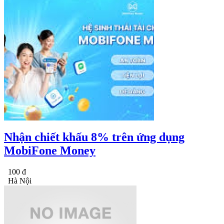
Nhận chiết khấu 8% trên ứng dụng
MobiFone Money
100 đ
Hà Nội