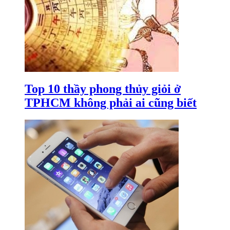
Top 10 thầy phong thủy giỏi ở
TPHCM không phải ai cũng biết