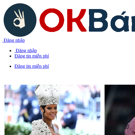
Đăng nhập
Đăng nhập
Đăng tin miễn phí
Đăng tin miễn phí