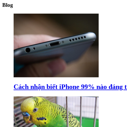
Blog
Cách nhận biết iPhone 99% nào đáng 