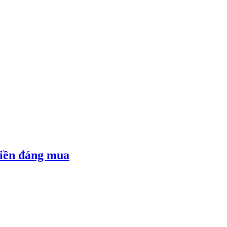
tiền đáng mua