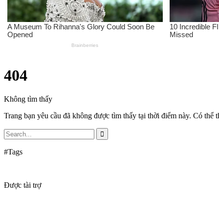
404
Không tìm thấy
Trang bạn yêu cầu đã không được tìm thấy tại thời điểm này. Có thể t
#Tags
Được tài trợ