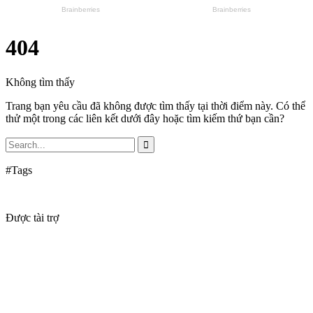
404
Không tìm thấy
Trang bạn yêu cầu đã không được tìm thấy tại thời điểm này. Có thể
thử một trong các liên kết dưới đây hoặc tìm kiếm thứ bạn cần?
#Tags
Được tài trợ