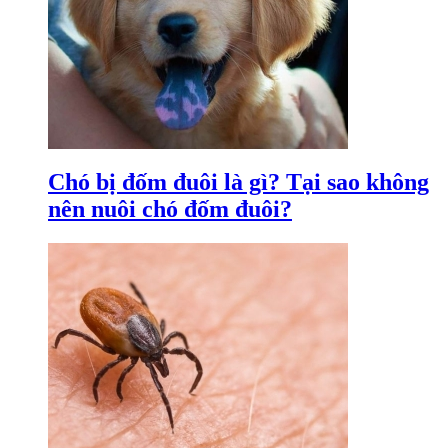
Chó bị đốm đuôi là gì? Tại sao không
nên nuôi chó đốm đuôi?