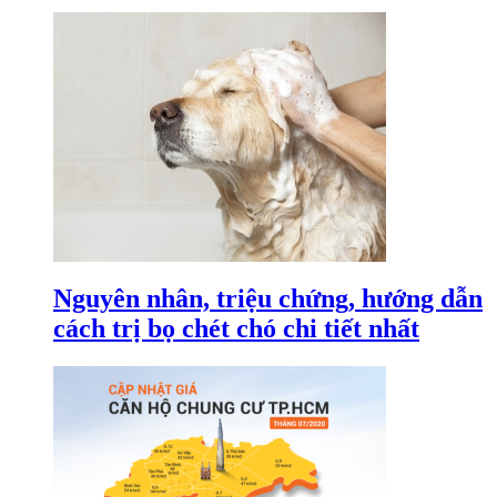
Nguyên nhân, triệu chứng, hướng dẫn
cách trị bọ chét chó chi tiết nhất