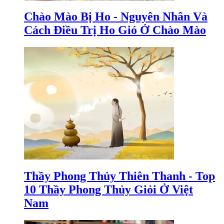
Chào Mào Bị Ho - Nguyên Nhân Và
Cách Điều Trị Ho Gió Ở Chào Mào
Thầy Phong Thủy Thiên Thanh - Top
10 Thầy Phong Thủy Giỏi Ở Việt
Nam