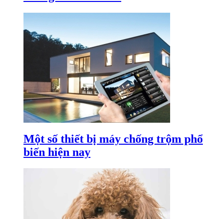
Một số thiết bị máy chống trộm phổ
biến hiện nay