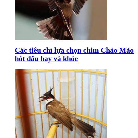
Các tiêu chí lựa chọn chim Chào Mào
hót đấu hay và khỏe