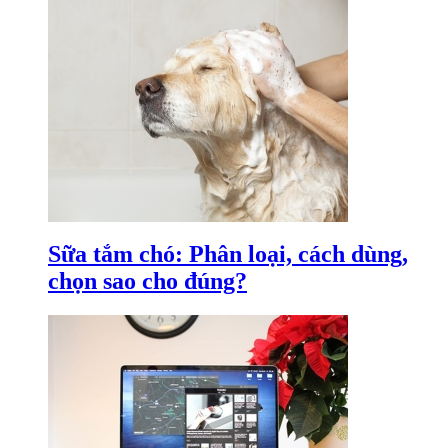
Sữa tắm chó: Phân loại, cách dùng,
chọn sao cho đúng?