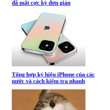
đã mất cực kỳ đơn giản
Tổng hợp ký hiệu iPhone của các
nước và cách kiểm tra nhanh