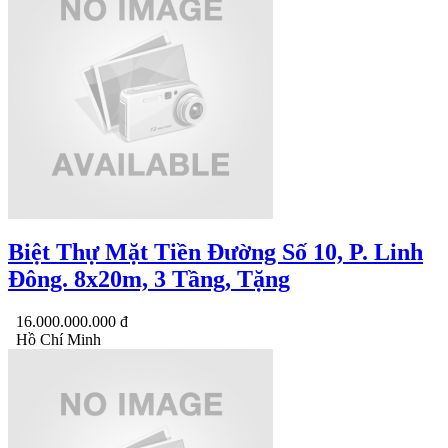
Biệt Thự Mặt Tiền Đường Số 10, P. Linh
Đông. 8x20m, 3 Tầng, Tặng
16.000.000.000 đ
Hồ Chí Minh