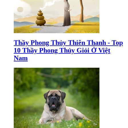
Thầy Phong Thủy Thiên Thanh - Top
10 Thầy Phong Thủy Giỏi Ở Việt
Nam