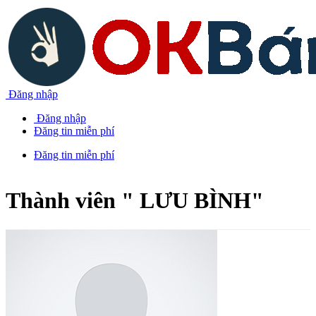
Đăng nhập
Đăng nhập
Đăng tin miễn phí
Đăng tin miễn phí
Thành viên "
LƯU BÌNH
"