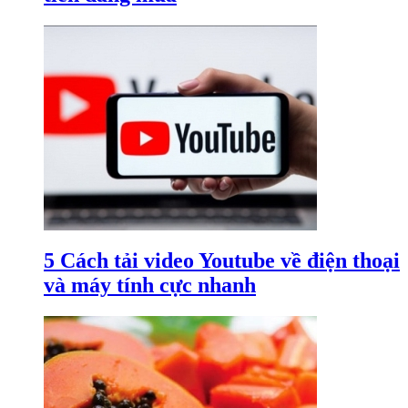
5 Cách tải video Youtube về điện thoại
và máy tính cực nhanh