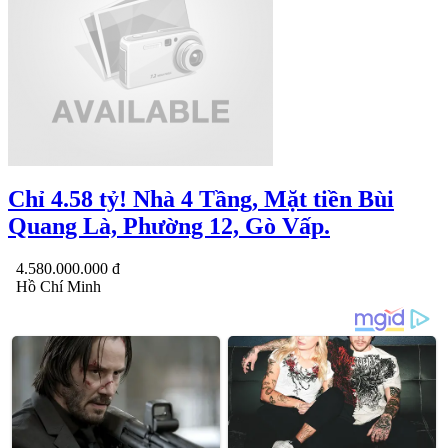
Chỉ 4.58 tỷ! Nhà 4 Tầng, Mặt tiền Bùi
Quang Là, Phường 12, Gò Vấp.
4.580.000.000 đ
Hồ Chí Minh