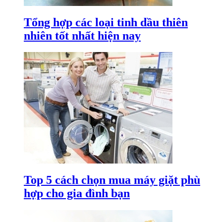
Tổng hợp các loại tinh dầu thiên
nhiên tốt nhất hiện nay
Top 5 cách chọn mua máy giặt phù
hợp cho gia đình bạn