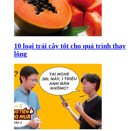
10 loại trái cây tốt cho quá trình thay
lông