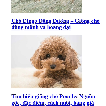
Chó Dingo Đông Dương – Giống chó
dũng mãnh và hoang dại
Tìm hiểu giống chó Poodle: Nguồn
gốc, đặc điểm, cách nuôi, bảng giá