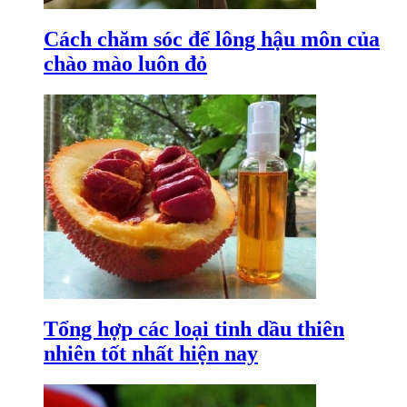
Cách chăm sóc để lông hậu môn của
chào mào luôn đỏ
Tổng hợp các loại tinh dầu thiên
nhiên tốt nhất hiện nay