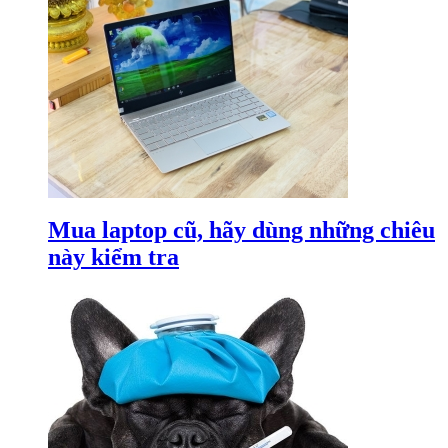
Mua laptop cũ, hãy dùng những chiêu
này kiểm tra