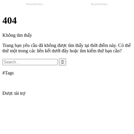
404
Không tìm thấy
Trang bạn yêu cầu đã không được tìm thấy tại thời điểm này. Có thể
thử một trong các liên kết dưới đây hoặc tìm kiếm thứ bạn cần?
#Tags
Được tài trợ