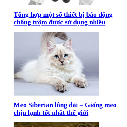
Tổng hợp một số thiết bị báo động
chống trộm được sử dụng nhiều
Mèo Siberian lông dài – Giống mèo
chịu lạnh tốt nhất thế giới