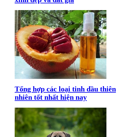
Tổng hợp các loại tinh dầu thiên
nhiên tốt nhất hiện nay