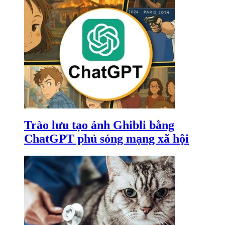
Trào lưu tạo ảnh Ghibli bằng
ChatGPT phủ sóng mạng xã hội