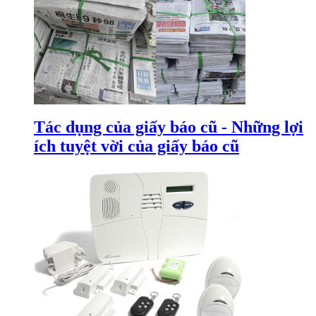
Tác dụng của giấy báo cũ - Những lợi
ích tuyệt vời của giấy báo cũ