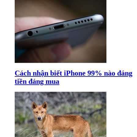
Cách nhận biết iPhone 99% nào đáng
tiền đáng mua