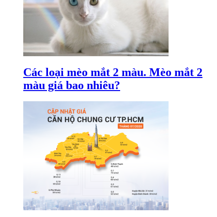
Các loại mèo mắt 2 màu. Mèo mắt 2
màu giá bao nhiêu?