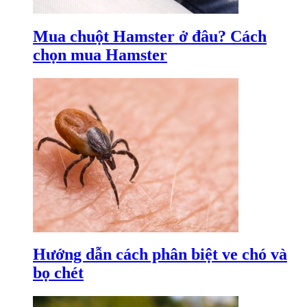
Mua chuột Hamster ở đâu? Cách
chọn mua Hamster
Hướng dẫn cách phân biệt ve chó và
bọ chét