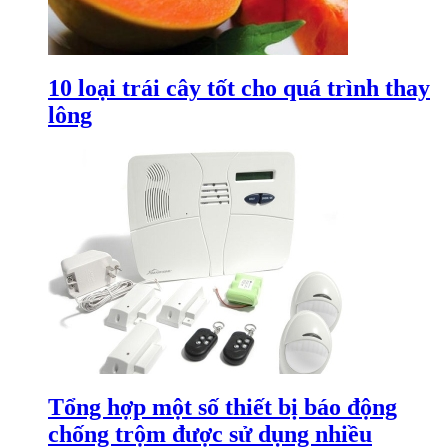
10 loại trái cây tốt cho quá trình thay
lông
Tổng hợp một số thiết bị báo động
chống trộm được sử dụng nhiều