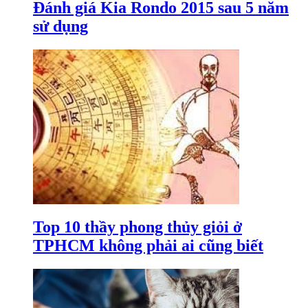
Đánh giá Kia Rondo 2015 sau 5 năm
sử dụng
Top 10 thầy phong thủy giỏi ở
TPHCM không phải ai cũng biết