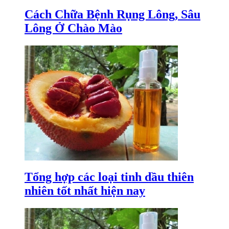
Cách Chữa Bệnh Rụng Lông, Sâu
Lông Ở Chào Mào
Tổng hợp các loại tinh dầu thiên
nhiên tốt nhất hiện nay