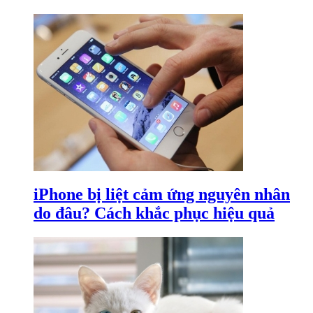
iPhone bị liệt cảm ứng nguyên nhân
do đâu? Cách khắc phục hiệu quả