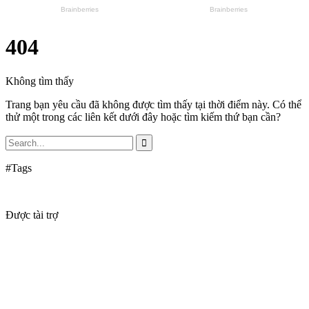
404
Không tìm thấy
Trang bạn yêu cầu đã không được tìm thấy tại thời điểm này. Có thể
thử một trong các liên kết dưới đây hoặc tìm kiếm thứ bạn cần?
#Tags
Được tài trợ