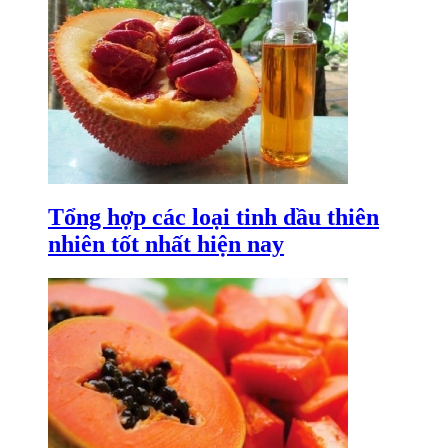
Tổng hợp các loại tinh dầu thiên
nhiên tốt nhất hiện nay