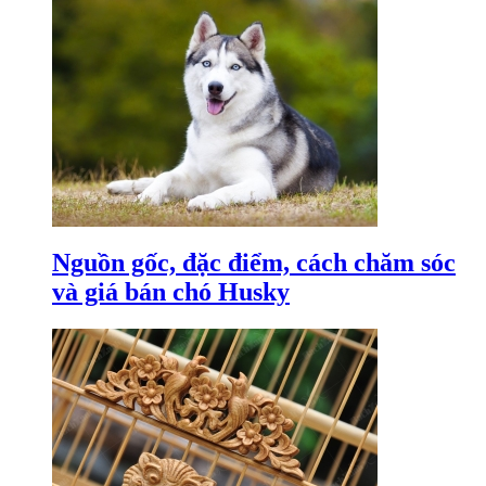
Nguồn gốc, đặc điểm, cách chăm sóc
và giá bán chó Husky