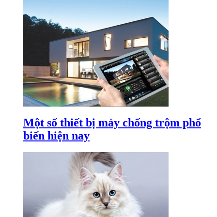
Một số thiết bị máy chống trộm phổ
biến hiện nay