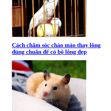
Cách chăm sóc chào mào thay lông
đúng chuẩn để có bộ lông đẹp