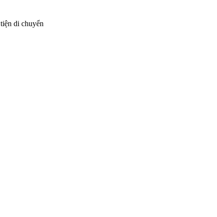
tiện di chuyển