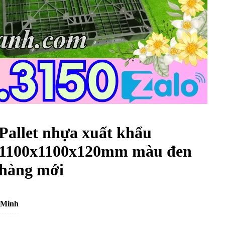
Pallet nhựa xuất khẩu
1100x1100x120mm màu đen
hàng mới
 Minh