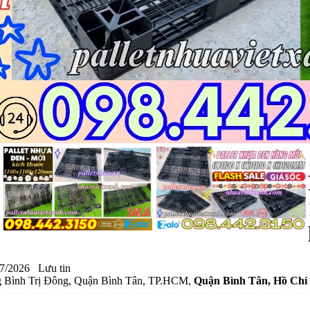
7/2026
Lưu tin
 Bình Trị Đông, Quận Bình Tân, TP.HCM,
Quận Bình Tân
, Hồ Chí