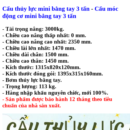
Cẩu thủy lực mini bằng tay 3 tấn
-
Cẩu móc
động cơ mini bằng tay 3 tấn
- Tải trọng nâng: 3000kg.
- Chiều cao nâng thấp nhất: 0 mm.
- Chiều cao nâng cao nhất: 2350 mm.
- Chiều lài lớn nhất: 1470 mm.
- Chiều dài chân: 1500 mm.
- Chiều cao thân: 1450 mm.
- Kích thước: 1315x820x120mm.
- Kích thước đóng gói: 1395x315x160mm.
- Bơm thủy lực bằng tay.
- Trọng lượng: 113 kg.
- Hàng nhập khẩu nguyên chiếc, mới 100%.
- Sản phẩm được bảo hành 12 tháng theo tiêu
chuẩn của nhà sản xuất.