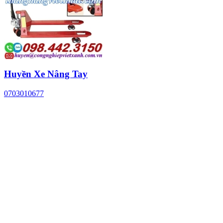
Huyền Xe Nâng Tay
0703010677