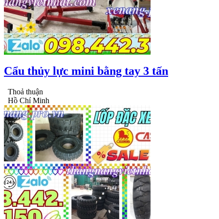
Cẩu thủy lực mini bằng tay 3 tấn
Thoả thuận
Hồ Chí Minh