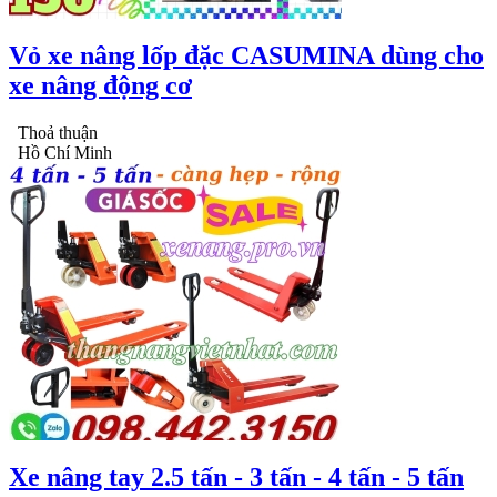
Vỏ xe nâng lốp đặc CASUMINA dùng cho
xe nâng động cơ
Thoả thuận
Hồ Chí Minh
Xe nâng tay 2.5 tấn - 3 tấn - 4 tấn - 5 tấn