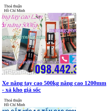
Thoả thuận
Hồ Chí Minh
Xe nâng tay cao 500kg nâng cao 1200mm
- xả kho giá sốc
Thoả thuận
Hồ Chí Minh