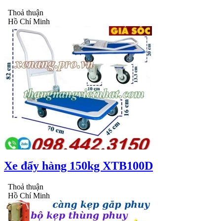
Thoả thuận
Hồ Chí Minh
Xe đẩy hàng 150kg XTB100D
Thoả thuận
Hồ Chí Minh