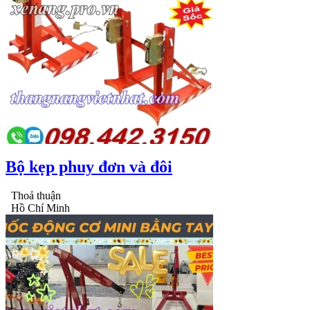
Bộ kẹp phuy đơn và đôi
Thoả thuận
Hồ Chí Minh