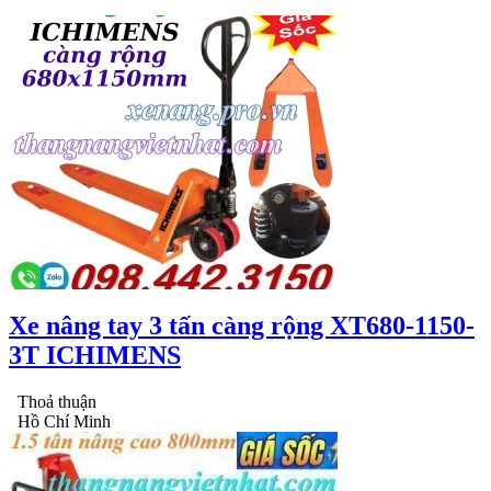
Xe nâng tay 3 tấn càng rộng XT680-1150-
3T ICHIMENS
Thoả thuận
Hồ Chí Minh