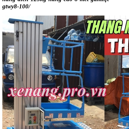
gtwy8-100/