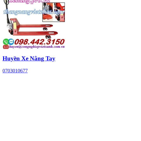
Huyền Xe Nâng Tay
0703010677