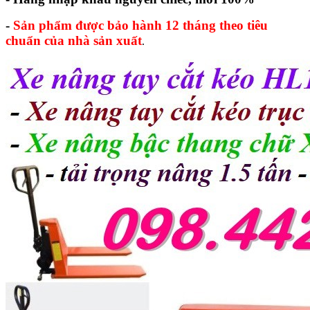
-
Sản phẩm được bảo hành 12 tháng theo tiêu
chuẩn của nhà sản xuất
.