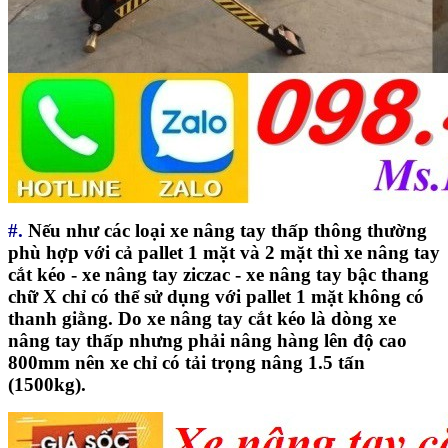
#.
Nếu như các loại xe nâng tay thấp thông thường
phù hợp với cả pallet 1 mặt và 2 mặt thì xe nâng tay
cắt kéo - xe nâng tay ziczac - xe nâng tay bậc thang
chữ X chỉ có thể sử dụng với pallet 1 mặt không có
thanh giằng. Do xe nâng tay cắt kéo là dòng xe
nâng tay thấp nhưng phải nâng hàng lên độ cao
800mm nên xe chỉ có tải trọng nâng 1.5 tấn
(1500kg).