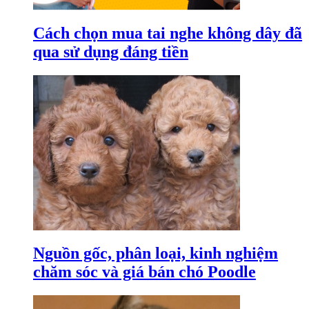
Cách chọn mua tai nghe không dây đã
qua sử dụng đáng tiền
Nguồn gốc, phân loại, kinh nghiệm
chăm sóc và giá bán chó Poodle