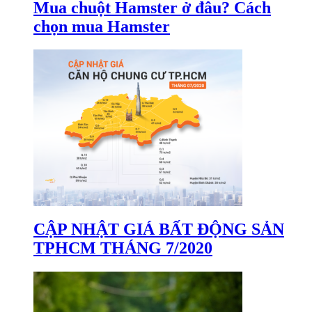
Mua chuột Hamster ở đâu? Cách
chọn mua Hamster
CẬP NHẬT GIÁ BẤT ĐỘNG SẢN
TPHCM THÁNG 7/2020