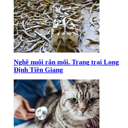
Nghề nuôi rắn mối. Trang trại Long
Định Tiền Giang