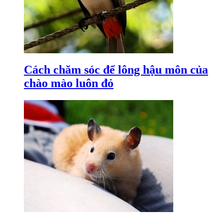
Cách chăm sóc để lông hậu môn của
chào mào luôn đỏ