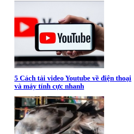
5 Cách tải video Youtube về điện thoại
và máy tính cực nhanh