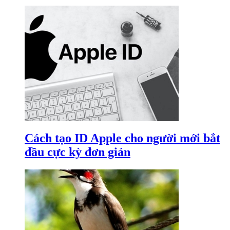
Cách tạo ID Apple cho người mới bắt
đầu cực kỳ đơn giản