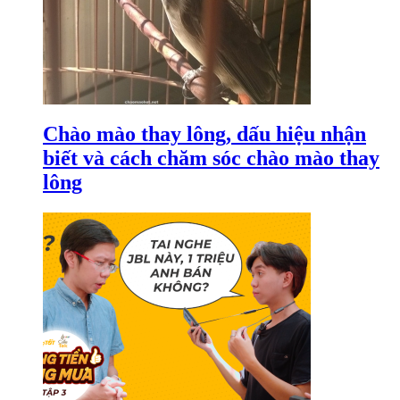
Chào mào thay lông, dấu hiệu nhận
biết và cách chăm sóc chào mào thay
lông