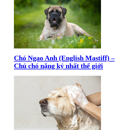
Chó Ngao Anh (English Mastiff) –
Chú chó nặng ký nhất thế giới