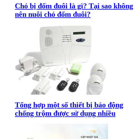
Chó bị đốm đuôi là gì? Tại sao không
nên nuôi chó đốm đuôi?
Tổng hợp một số thiết bị báo động
chống trộm được sử dụng nhiều