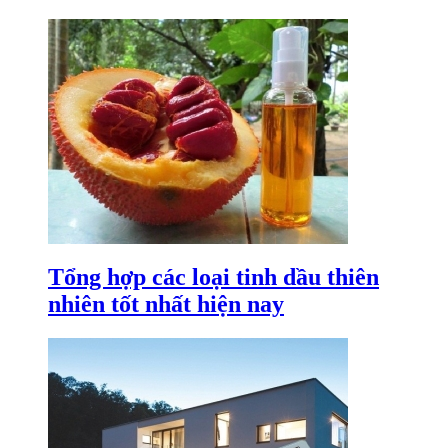
Tổng hợp các loại tinh dầu thiên
nhiên tốt nhất hiện nay