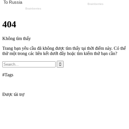
404
Không tìm thấy
Trang bạn yêu cầu đã không được tìm thấy tại thời điểm này. Có thể
thử một trong các liên kết dưới đây hoặc tìm kiếm thứ bạn cần?
#Tags
Được tài trợ