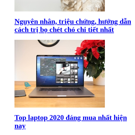
Nguyên nhân, triệu chứng, hướng dẫn
cách trị bọ chét chó chi tiết nhất
Top laptop 2020 đáng mua nhất hiện
nay