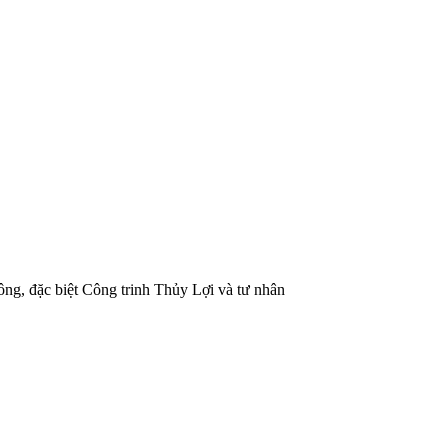
hông, đặc biệt Công trinh Thủy Lợi và tư nhân