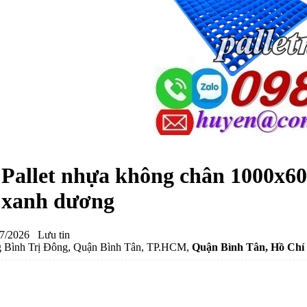
Pallet nhựa không chân 1000x6
xanh dương
7/2026
Lưu tin
 Bình Trị Đông, Quận Bình Tân, TP.HCM,
Quận Bình Tân
, Hồ Chí