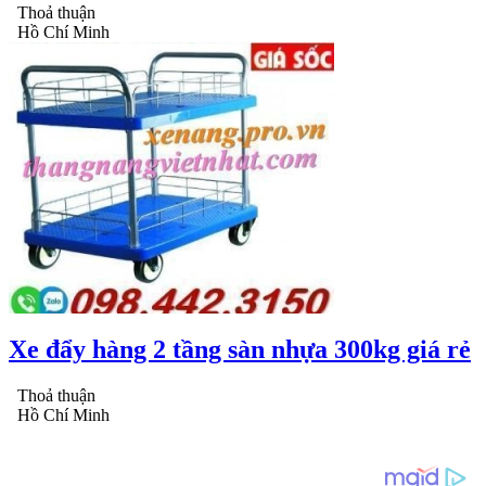
Thoả thuận
Hồ Chí Minh
Xe đẩy hàng 2 tầng sàn nhựa 300kg giá rẻ
Thoả thuận
Hồ Chí Minh