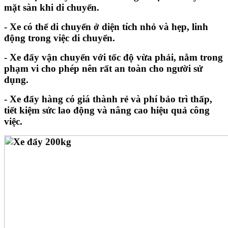
mặt sàn khi di chuyển.
- Xe có thể di chuyển ở diện tích nhỏ và hẹp, linh
động trong việc di chuyển.
- Xe đẩy vận chuyển với tốc độ vừa phải, nằm trong
phạm vi cho phép nên rất an toàn cho người sử
dụng.
- Xe đẩy hàng có giá thành rẻ và phí bảo trì thấp,
tiết kiệm sức lao động và nâng cao hiệu quả công
việc.