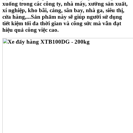
xuống trong các công ty, nhà máy, xưởng sản xuất,
xí nghiệp, kho bãi, cảng, sân bay, nhà ga, siêu thị,
cửa hàng,...Sản phẩm này sẽ giúp người sử dụng
tiết kiệm tối đa thời gian và công sức mà vẫn đạt
hiệu quả công việc cao.