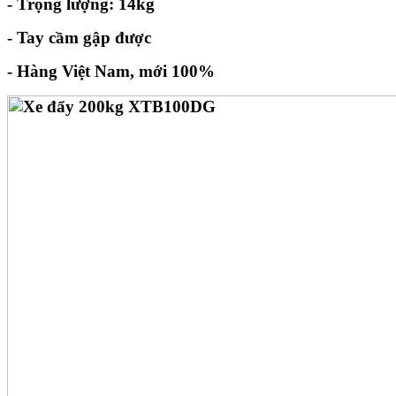
- Trọng lượng: 14kg
- Tay cầm gập được
- Hàng Việt Nam, mới 100%