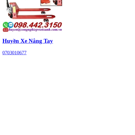
Huyền Xe Nâng Tay
0703010677