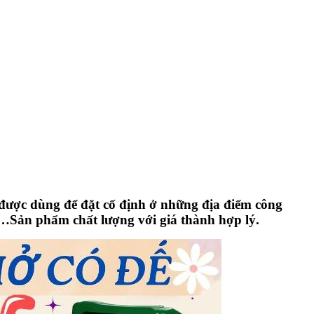
 được dùng để đặt cố định ở những địa điểm công
trí…Sản phẩm chất lượng với giá thành hợp lý.