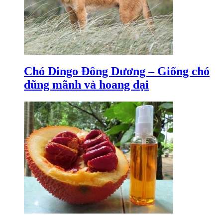
Chó Dingo Đông Dương – Giống chó
dũng mãnh và hoang dại