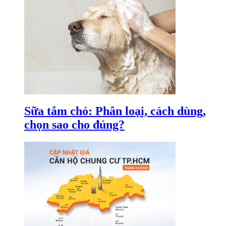
Sữa tắm chó: Phân loại, cách dùng,
chọn sao cho đúng?