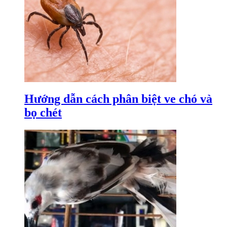
Hướng dẫn cách phân biệt ve chó và
bọ chét