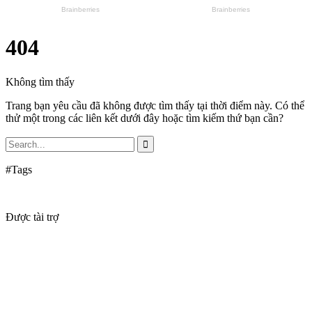
404
Không tìm thấy
Trang bạn yêu cầu đã không được tìm thấy tại thời điểm này. Có thể
thử một trong các liên kết dưới đây hoặc tìm kiếm thứ bạn cần?
#Tags
Được tài trợ