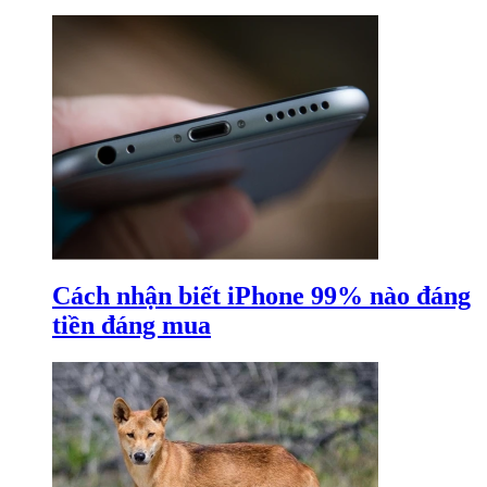
Cách nhận biết iPhone 99% nào đáng
tiền đáng mua