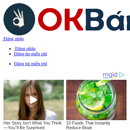
Đăng nhập
Đăng nhập
Đăng tin miễn phí
Đăng tin miễn phí