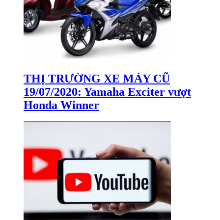
THỊ TRƯỜNG XE MÁY CŨ
19/07/2020: Yamaha Exciter vượt
Honda Winner