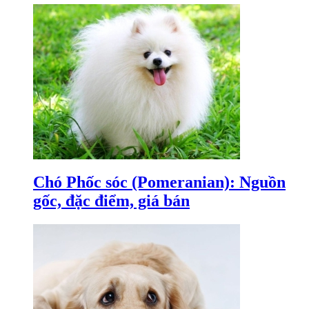
Chó Phốc sóc (Pomeranian): Nguồn
gốc, đặc điểm, giá bán