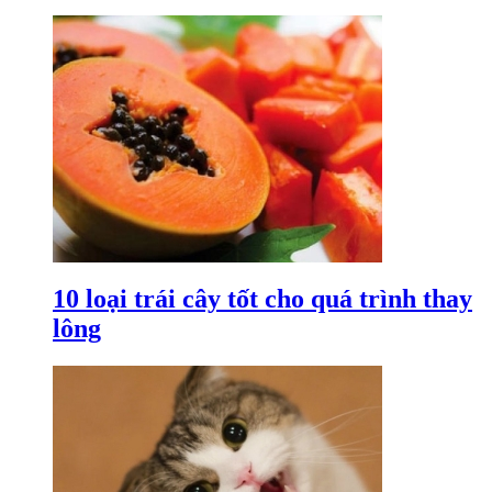
10 loại trái cây tốt cho quá trình thay
lông