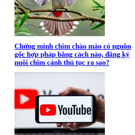
Chứng minh chim chào mào có nguồn
gốc hợp pháp bằng cách nào, đăng ký
nuôi chim cảnh thủ tục ra sao?