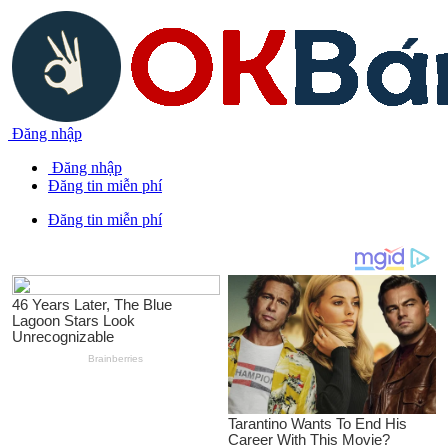
Đăng nhập
Đăng nhập
Đăng tin miễn phí
Đăng tin miễn phí