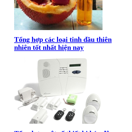
Tổng hợp các loại tinh dầu thiên
nhiên tốt nhất hiện nay