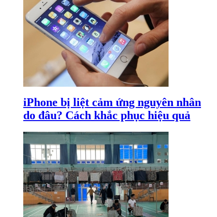
iPhone bị liệt cảm ứng nguyên nhân
do đâu? Cách khắc phục hiệu quả