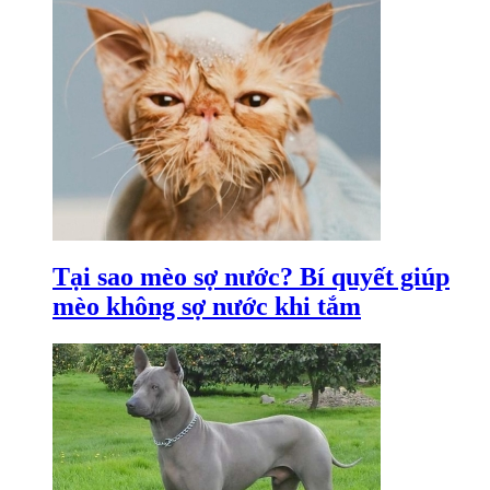
Tại sao mèo sợ nước? Bí quyết giúp
mèo không sợ nước khi tắm