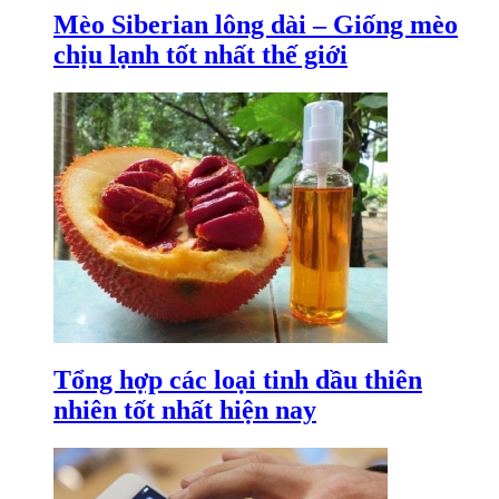
Mèo Siberian lông dài – Giống mèo
chịu lạnh tốt nhất thế giới
Tổng hợp các loại tinh dầu thiên
nhiên tốt nhất hiện nay