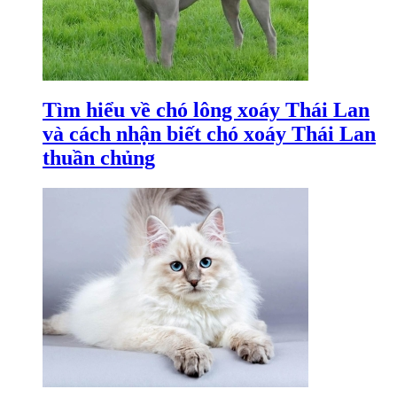
Tìm hiểu về chó lông xoáy Thái Lan
và cách nhận biết chó xoáy Thái Lan
thuần chủng