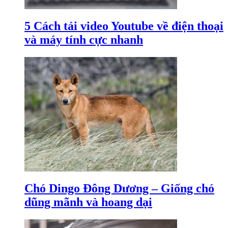
5 Cách tải video Youtube về điện thoại
và máy tính cực nhanh
Chó Dingo Đông Dương – Giống chó
dũng mãnh và hoang dại