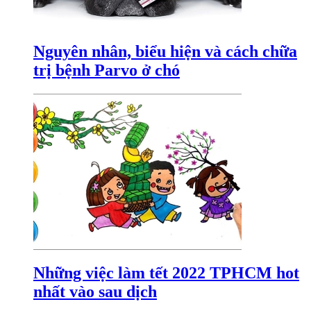
Nguyên nhân, biểu hiện và cách chữa
trị bệnh Parvo ở chó
Những việc làm tết 2022 TPHCM hot
nhất vào sau dịch