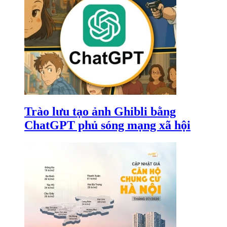
Trào lưu tạo ảnh Ghibli bằng
ChatGPT phủ sóng mạng xã hội