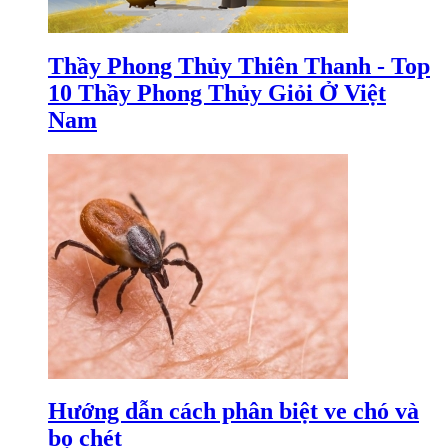
Thầy Phong Thủy Thiên Thanh - Top
10 Thầy Phong Thủy Giỏi Ở Việt
Nam
Hướng dẫn cách phân biệt ve chó và
bọ chét