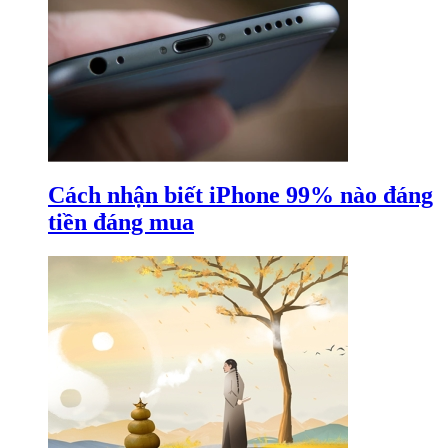
Cách nhận biết iPhone 99% nào đáng
tiền đáng mua