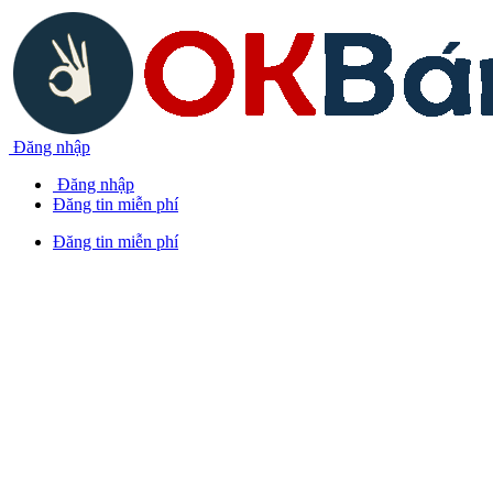
Đăng nhập
Đăng nhập
Đăng tin miễn phí
Đăng tin miễn phí