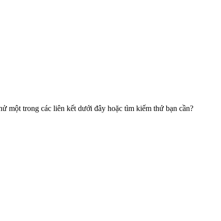
hử một trong các liên kết dưới đây hoặc tìm kiếm thứ bạn cần?