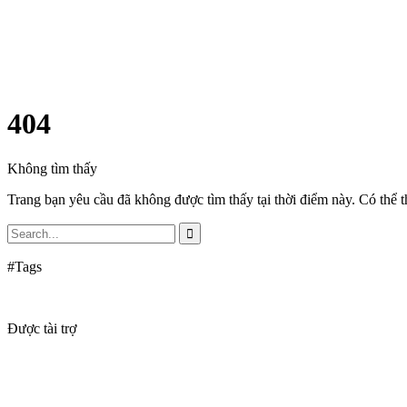
404
Không tìm thấy
Trang bạn yêu cầu đã không được tìm thấy tại thời điểm này. Có thể t
#Tags
Được tài trợ