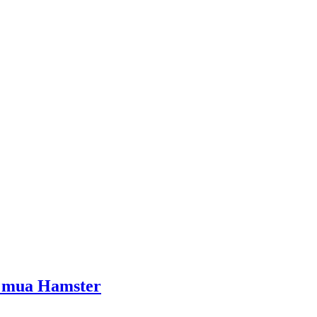
n mua Hamster