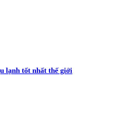
 lạnh tốt nhất thế giới