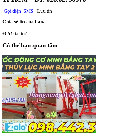
Gọi điện
SMS
Lưu tin
Chia sẻ tin của bạn.
Được tài trợ
Có thể bạn quan tâm