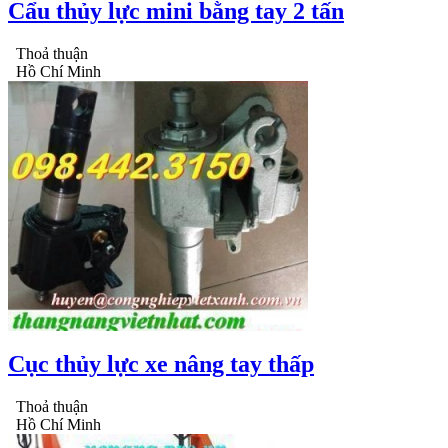
Cẩu thủy lực mini bằng tay 2 tấn
Thoả thuận
Hồ Chí Minh
Cục thủy lực xe nâng tay thấp
Thoả thuận
Hồ Chí Minh