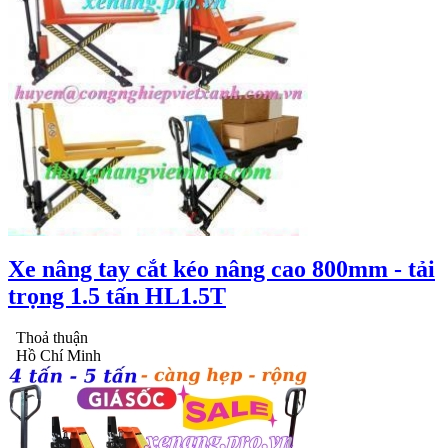
Xe nâng tay cắt kéo nâng cao 800mm - tải
trọng 1.5 tấn HL1.5T
Thoả thuận
Hồ Chí Minh