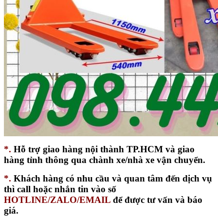
*.
Hỗ trợ giao hàng nội thành TP.HCM và giao
hàng tỉnh thông qua chành xe/nhà xe vận chuyển.
*.
Khách hàng có nhu cầu và quan tâm đến dịch vụ
thì call hoặc nhắn tin vào số
HOTLINE/ZALO/EMAIL
để được tư vấn và báo
giá.